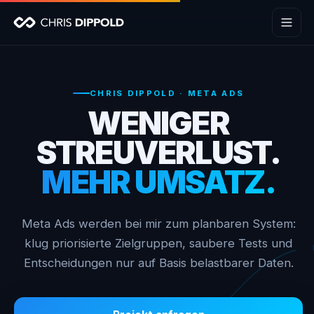
Chris Dippold
CHRIS DIPPOLD · META ADS
WENIGER
STREUVERLUST.
MEHR UMSATZ.
Meta Ads werden bei mir zum planbaren System:
klug priorisierte Zielgruppen, saubere Tests und
Entscheidungen nur auf Basis belastbarer Daten.