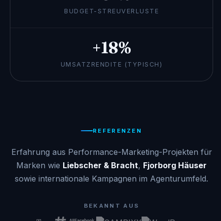
BUDGET-STREUVERLUSTE
+18%
UMSATZRENDITE (TYPISCH)
REFERENZEN
Erfahrung aus Performance-Marketing-Projekten für
Marken wie
Liebscher & Bracht
,
Fjorborg Häuser
sowie internationale Kampagnen im Agenturumfeld.
BEKANNT AUS