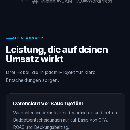
MEIN ANSATZ
Leistung, die auf deinen
Umsatz wirkt
Drei Hebel, die in jedem Projekt für klare
Entscheidungen sorgen.
Datensicht vor Bauchgefühl
Wir richten ein belastbares Reporting ein und treffen
Budgetsentscheidungen nur auf Basis von CPA,
ROAS und Deckungsbeitrag.