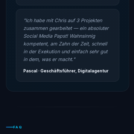
"Ich habe mit Chris auf 3 Projekten
zusammen gearbeitet — ein absoluter
Social Media Papst! Wahnsinnig
kompetent, am Zahn der Zeit, schnell
in der Exekution und einfach sehr gut
in dem, was er macht."
Pascal · Geschäftsführer, Digitalagentur
FAQ