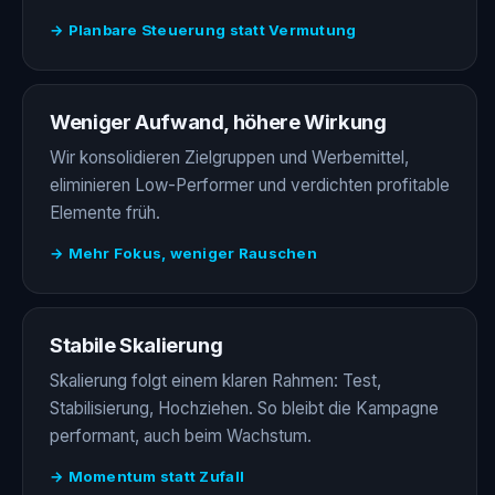
→ Planbare Steuerung statt Vermutung
Weniger Aufwand, höhere Wirkung
Wir konsolidieren Zielgruppen und Werbemittel,
eliminieren Low-Performer und verdichten profitable
Elemente früh.
→ Mehr Fokus, weniger Rauschen
Stabile Skalierung
Skalierung folgt einem klaren Rahmen: Test,
Stabilisierung, Hochziehen. So bleibt die Kampagne
performant, auch beim Wachstum.
→ Momentum statt Zufall