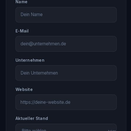
Name
E-Mail
Unternehmen
Website
Aktueller Stand