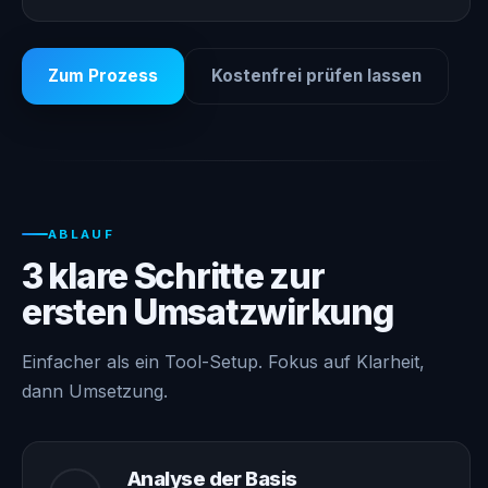
Zum Prozess
Kostenfrei prüfen lassen
ABLAUF
3 klare Schritte zur
ersten Umsatzwirkung
Einfacher als ein Tool-Setup. Fokus auf Klarheit,
dann Umsetzung.
Analyse der Basis