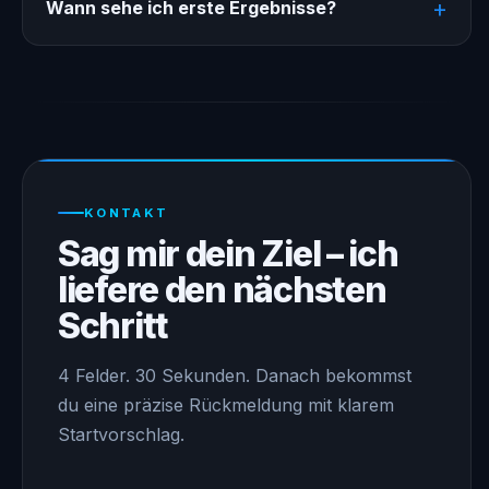
Wann sehe ich erste Ergebnisse?
KONTAKT
Sag mir dein Ziel – ich
liefere den nächsten
Schritt
4 Felder. 30 Sekunden. Danach bekommst
du eine präzise Rückmeldung mit klarem
Startvorschlag.