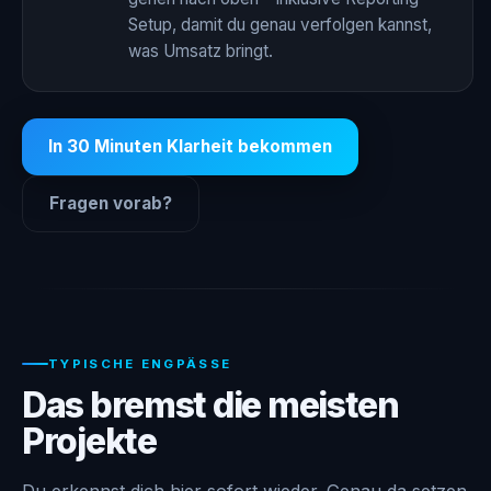
Setup, damit du genau verfolgen kannst,
was Umsatz bringt.
In 30 Minuten Klarheit bekommen
Fragen vorab?
TYPISCHE ENGPÄSSE
Das bremst die meisten
Projekte