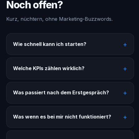
Noch offen?
Kurz, nüchtern, ohne Marketing-Buzzwords.
Wie schnell kann ich starten?
Welche KPIs zählen wirklich?
Was passiert nach dem Erstgespräch?
Was wenn es bei mir nicht funktioniert?