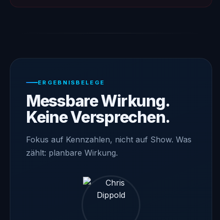
ERGEBNISBELEGE
Messbare Wirkung.
Keine Versprechen.
Fokus auf Kennzahlen, nicht auf Show. Was
zählt: planbare Wirkung.