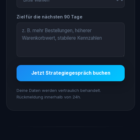
Ziel für die nächsten 90 Tage
Jetzt Strategiegespräch buchen
Deine Daten werden vertraulich behandelt.
Rückmeldung innerhalb von 24h.