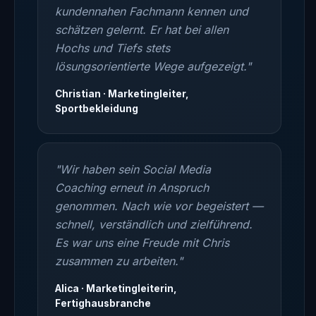
kundennahen Fachmann kennen und
schätzen gelernt. Er hat bei allen
Hochs und Tiefs stets
lösungsorientierte Wege aufgezeigt."
Christian · Marketingleiter,
Sportbekleidung
"Wir haben sein Social Media
Coaching erneut in Anspruch
genommen. Nach wie vor begeistert —
schnell, verständlich und zielführend.
Es war uns eine Freude mit Chris
zusammen zu arbeiten."
Alica · Marketingleiterin,
Fertighausbranche